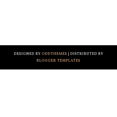
DESIGNED BY
ODDTHEMES
| DISTRIBUTED BY
BLOGGER TEMPLATES