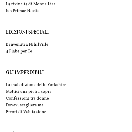
La rivincita di Monna Lisa
Ius Primae Noctis
EDIZIONI SPECIALI
Benvenuti a NihilVille
4 Fiabe per Te
GLI IMPERDIBILI
La maledizione dello Yorkshire
Mettici una pietra sopra
Confessioni tra donne
Dovevi scegliere me
Errori di Valutazione