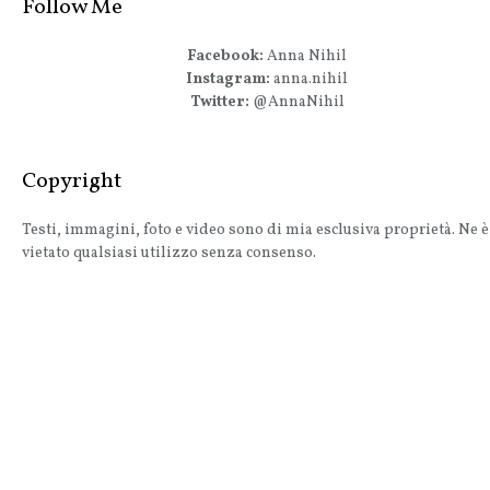
Follow Me
Facebook:
Anna Nihil
Instagram:
anna.nihil
Twitter:
@AnnaNihil
Copyright
Testi, immagini, foto e video sono di mia esclusiva proprietà. Ne è
vietato qualsiasi utilizzo senza consenso.